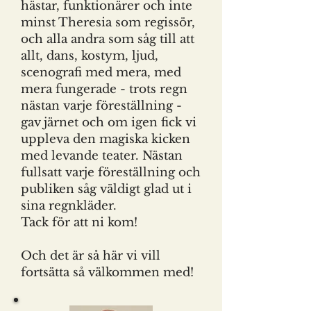
hästar, funktionärer och inte
minst Theresia som regissör,
och alla andra som såg till att
allt, dans, kostym, ljud,
scenografi med mera, med
mera fungerade - trots regn
nästan varje föreställning -
gav järnet och om igen fick vi
uppleva den magiska kicken
med levande teater. Nästan
fullsatt varje föreställning och
publiken såg väldigt glad ut i
sina regnkläder.
Tack för att ni kom!
Och det är så här vi vill
fortsätta så välkommen med!